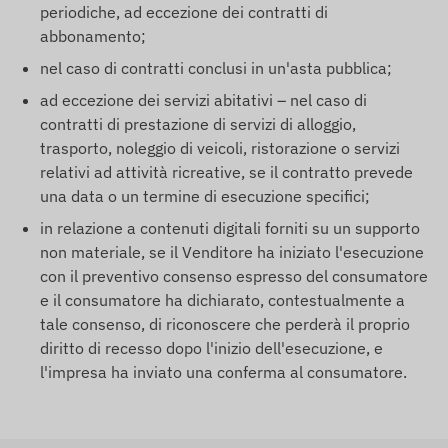
periodiche, ad eccezione dei contratti di
abbonamento;
nel caso di contratti conclusi in un'asta pubblica;
ad eccezione dei servizi abitativi – nel caso di
contratti di prestazione di servizi di alloggio,
trasporto, noleggio di veicoli, ristorazione o servizi
relativi ad attività ricreative, se il contratto prevede
una data o un termine di esecuzione specifici;
in relazione a contenuti digitali forniti su un supporto
non materiale, se il Venditore ha iniziato l'esecuzione
con il preventivo consenso espresso del consumatore
e il consumatore ha dichiarato, contestualmente a
tale consenso, di riconoscere che perderà il proprio
diritto di recesso dopo l'inizio dell'esecuzione, e
l'impresa ha inviato una conferma al consumatore.