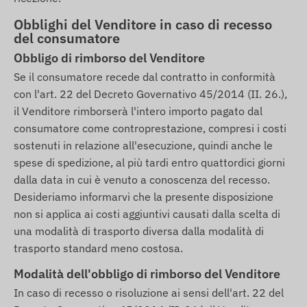
Obblighi del Venditore in caso di recesso
del consumatore
Obbligo di rimborso del Venditore
Se il consumatore recede dal contratto in conformità
con l'art. 22 del Decreto Governativo 45/2014 (II. 26.),
il Venditore rimborserà l'intero importo pagato dal
consumatore come controprestazione, compresi i costi
sostenuti in relazione all'esecuzione, quindi anche le
spese di spedizione, al più tardi entro quattordici giorni
dalla data in cui è venuto a conoscenza del recesso.
Desideriamo informarvi che la presente disposizione
non si applica ai costi aggiuntivi causati dalla scelta di
una modalità di trasporto diversa dalla modalità di
trasporto standard meno costosa.
Modalità dell'obbligo di rimborso del Venditore
In caso di recesso o risoluzione ai sensi dell'art. 22 del