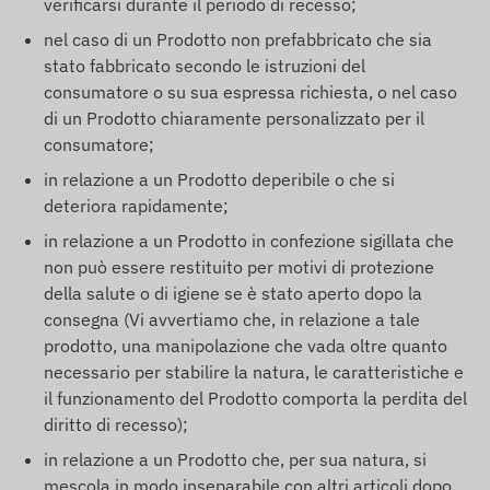
verificarsi durante il periodo di recesso;
nel caso di un Prodotto non prefabbricato che sia
stato fabbricato secondo le istruzioni del
consumatore o su sua espressa richiesta, o nel caso
di un Prodotto chiaramente personalizzato per il
consumatore;
in relazione a un Prodotto deperibile o che si
deteriora rapidamente;
in relazione a un Prodotto in confezione sigillata che
non può essere restituito per motivi di protezione
della salute o di igiene se è stato aperto dopo la
consegna (Vi avvertiamo che, in relazione a tale
prodotto, una manipolazione che vada oltre quanto
necessario per stabilire la natura, le caratteristiche e
il funzionamento del Prodotto comporta la perdita del
diritto di recesso);
in relazione a un Prodotto che, per sua natura, si
mescola in modo inseparabile con altri articoli dopo