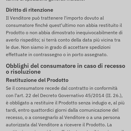
Diritto di ritenzione
Il Venditore può trattenere l'importo dovuto al
consumatore finché quest'ultimo non abbia restituito il
Prodotto o non abbia dimostrato inequivocabilmente di
averlo rispedito; si terrà conto della data più vicina tra
le due. Non siamo in grado di accettare spedizioni
effettuate in contrassegno o in porto assegnato.
Obblighi del consumatore in caso di recesso
o risoluzione
Restituzione del Prodotto
Se il consumatore recede dal contratto in conformità
con l'art. 22 del Decreto Governativo 45/2014 (II. 26.),
è obbligato a restituire il Prodotto senza indugio e, al più
tardi, entro quattordici giorni dalla comunicazione del
recesso, o a consegnarlo al Venditore o a una persona
autorizzata dal Venditore a ricevere il Prodotto. La