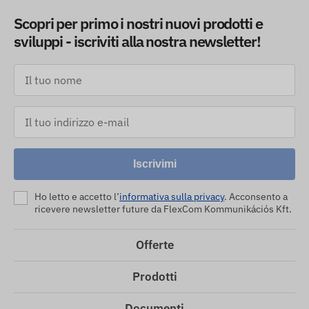
Scopri per primo i nostri nuovi prodotti e
sviluppi - iscriviti alla nostra newsletter!
Iscrivimi
Ho letto e accetto l’
informativa sulla privacy
. Acconsento a
ricevere newsletter future da FlexCom Kommunikációs Kft.
Offerte
Prodotti
Documenti