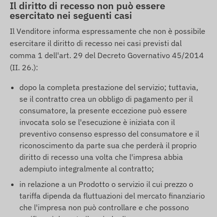
Il diritto di recesso non può essere
esercitato nei seguenti casi
Il Venditore informa espressamente che non è possibile
esercitare il diritto di recesso nei casi previsti dal
comma 1 dell'art. 29 del Decreto Governativo 45/2014
(II. 26.):
dopo la completa prestazione del servizio; tuttavia,
se il contratto crea un obbligo di pagamento per il
consumatore, la presente eccezione può essere
invocata solo se l'esecuzione è iniziata con il
preventivo consenso espresso del consumatore e il
riconoscimento da parte sua che perderà il proprio
diritto di recesso una volta che l'impresa abbia
adempiuto integralmente al contratto;
in relazione a un Prodotto o servizio il cui prezzo o
tariffa dipenda da fluttuazioni del mercato finanziario
che l'impresa non può controllare e che possono