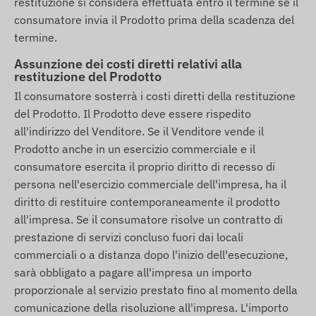
restituzione si considera effettuata entro il termine se il
consumatore invia il Prodotto prima della scadenza del
termine.
Assunzione dei costi diretti relativi alla
restituzione del Prodotto
Il consumatore sosterrà i costi diretti della restituzione
del Prodotto. Il Prodotto deve essere rispedito
all'indirizzo del Venditore. Se il Venditore vende il
Prodotto anche in un esercizio commerciale e il
consumatore esercita il proprio diritto di recesso di
persona nell'esercizio commerciale dell'impresa, ha il
diritto di restituire contemporaneamente il prodotto
all'impresa. Se il consumatore risolve un contratto di
prestazione di servizi concluso fuori dai locali
commerciali o a distanza dopo l'inizio dell'esecuzione,
sarà obbligato a pagare all'impresa un importo
proporzionale al servizio prestato fino al momento della
comunicazione della risoluzione all'impresa. L'importo