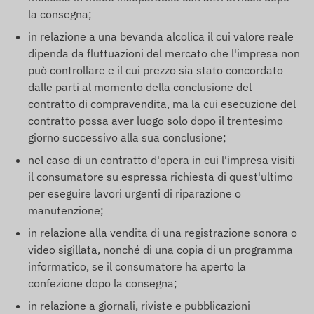
la consegna;
in relazione a una bevanda alcolica il cui valore reale
dipenda da fluttuazioni del mercato che l'impresa non
può controllare e il cui prezzo sia stato concordato
dalle parti al momento della conclusione del
contratto di compravendita, ma la cui esecuzione del
contratto possa aver luogo solo dopo il trentesimo
giorno successivo alla sua conclusione;
nel caso di un contratto d'opera in cui l'impresa visiti
il consumatore su espressa richiesta di quest'ultimo
per eseguire lavori urgenti di riparazione o
manutenzione;
in relazione alla vendita di una registrazione sonora o
video sigillata, nonché di una copia di un programma
informatico, se il consumatore ha aperto la
confezione dopo la consegna;
in relazione a giornali, riviste e pubblicazioni