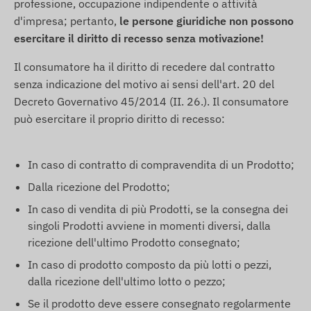
professione, occupazione indipendente o attività
d'impresa; pertanto,
le persone giuridiche non possono
esercitare il diritto di recesso senza motivazione!
Il consumatore ha il diritto di recedere dal contratto
senza indicazione del motivo ai sensi dell'art. 20 del
Decreto Governativo 45/2014 (II. 26.). Il consumatore
può esercitare il proprio diritto di recesso:
In caso di contratto di compravendita di un Prodotto;
Dalla ricezione del Prodotto;
In caso di vendita di più Prodotti, se la consegna dei
singoli Prodotti avviene in momenti diversi, dalla
ricezione dell'ultimo Prodotto consegnato;
In caso di prodotto composto da più lotti o pezzi,
dalla ricezione dell'ultimo lotto o pezzo;
Se il prodotto deve essere consegnato regolarmente