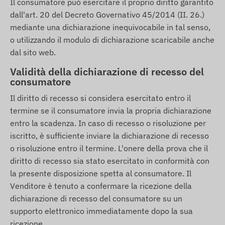
Il consumatore può esercitare il proprio diritto garantito
dall'art. 20 del Decreto Governativo 45/2014 (II. 26.)
mediante una dichiarazione inequivocabile in tal senso,
o utilizzando il modulo di dichiarazione scaricabile anche
dal sito web.
Validità della dichiarazione di recesso del
consumatore
Il diritto di recesso si considera esercitato entro il
termine se il consumatore invia la propria dichiarazione
entro la scadenza. In caso di recesso o risoluzione per
iscritto, è sufficiente inviare la dichiarazione di recesso
o risoluzione entro il termine. L'onere della prova che il
diritto di recesso sia stato esercitato in conformità con
la presente disposizione spetta al consumatore. Il
Venditore è tenuto a confermare la ricezione della
dichiarazione di recesso del consumatore su un
supporto elettronico immediatamente dopo la sua
ricezione.