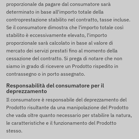
proporzionale da pagare dal consumatore sarà
determinato in base all'importo totale della
controprestazione stabilito nel contratto, tasse incluse.
Se il consumatore dimostra che l'importo totale così
stabilito è eccessivamente elevato, l'importo
proporzionale sarà calcolato in base al valore di
mercato dei servizi prestati fino al momento della
cessazione del contratto. Si prega di notare che non
siamo in grado di ricevere un Prodotto rispedito in
contrassegno o in porto assegnato.
Responsabilità del consumatore per il
deprezzamento
Il consumatore è responsabile del deprezzamento del
Prodotto risultante da una manipolazione del Prodotto
che vada oltre quanto necessario per stabilire la natura,
le caratteristiche e il funzionamento del Prodotto
stesso.