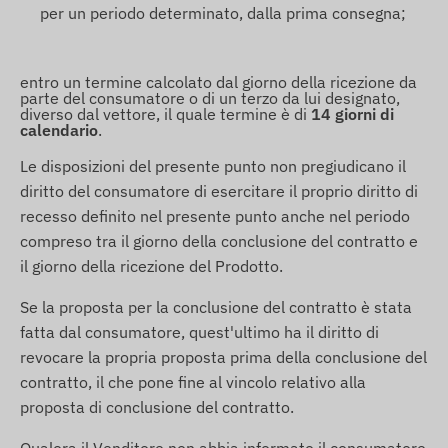
per un periodo determinato, dalla prima consegna;
entro un termine calcolato dal giorno della ricezione da
parte del consumatore o di un terzo da lui designato,
diverso dal vettore, il quale termine è di
14 giorni di
calendario
.
Le disposizioni del presente punto non pregiudicano il
diritto del consumatore di esercitare il proprio diritto di
recesso definito nel presente punto anche nel periodo
compreso tra il giorno della conclusione del contratto e
il giorno della ricezione del Prodotto.
Se la proposta per la conclusione del contratto è stata
fatta dal consumatore, quest'ultimo ha il diritto di
revocare la propria proposta prima della conclusione del
contratto, il che pone fine al vincolo relativo alla
proposta di conclusione del contratto.