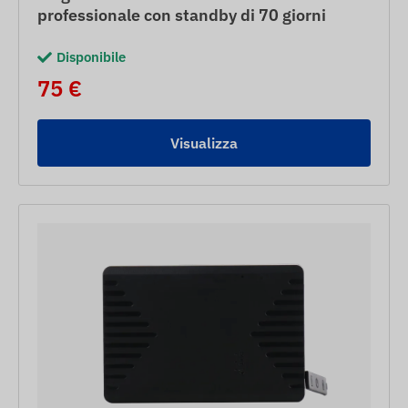
professionale con standby di 70 giorni
Disponibile
75 €
Visualizza