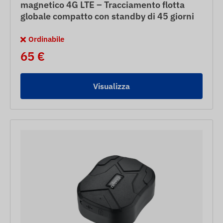
magnetico 4G LTE – Tracciamento flotta
globale compatto con standby di 45 giorni
Ordinabile
65 €
Visualizza