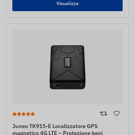
Visualizza
Juneo TK915-E Localizzatore GPS
magnetico 4G LTE – Protezione beni