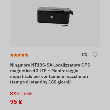
Ningmore NT19S-SA Localizzatore GPS
magnetico 4G LTE – Monitoraggio
industriale per container e macchinari
(tempo di standby 180 giorni)
Ordinabile
95 €