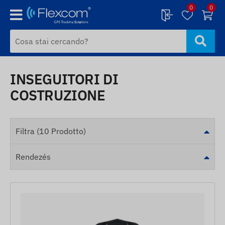
0
0
INSEGUITORI DI
COSTRUZIONE
Filtra (10 Prodotto)
Rendezés