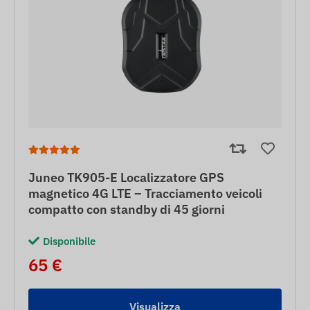
Juneo TK905-E Localizzatore GPS
magnetico 4G LTE – Tracciamento veicoli
compatto con standby di 45 giorni
Disponibile
65 €
Visualizza