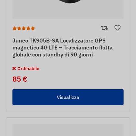
Juneo TK905B-SA Localizzatore GPS
magnetico 4G LTE – Tracciamento flotta
globale con standby di 90 giorni
Ordinabile
85 €
Visualizza