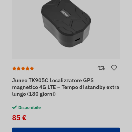
Juneo TK905C Localizzatore GPS
magnetico 4G LTE – Tempo di standby extra
lungo (180 giorni)
Disponibile
85 €