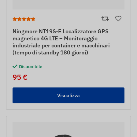
Ningmore NT19S-E Localizzatore GPS
magnetico 4G LTE – Monitoraggio
industriale per container e macchinari
(tempo di standby 180 giorni)
Disponibile
95 €
Visualizza