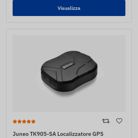
Visualizza
Juneo TK905-SA Localizzatore GPS