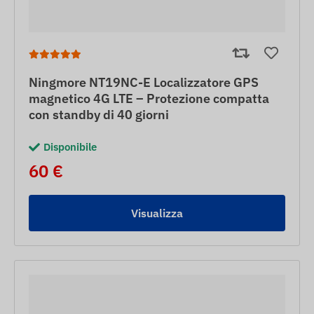
Ningmore NT19NC-E Localizzatore GPS
magnetico 4G LTE – Protezione compatta
con standby di 40 giorni
Disponibile
60 €
Visualizza