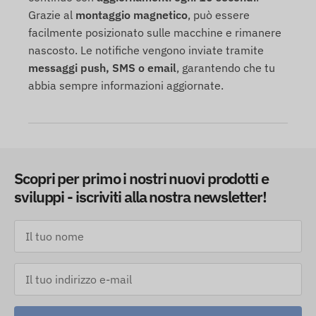
Grazie al
montaggio magnetico
, può essere
facilmente posizionato sulle macchine e rimanere
nascosto. Le notifiche vengono inviate tramite
messaggi push, SMS o email
, garantendo che tu
abbia sempre informazioni aggiornate.
Scopri per primo i nostri nuovi prodotti e
sviluppi - iscriviti alla nostra newsletter!