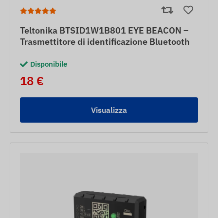
Teltonika BTSID1W1B801 EYE BEACON –
Trasmettitore di identificazione Bluetooth
Disponibile
18 €
Visualizza