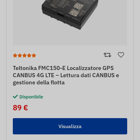
Teltonika FMC150-E Localizzatore GPS
CANBUS 4G LTE – Lettura dati CANBUS e
gestione della flotta
Disponibile
89 €
Visualizza