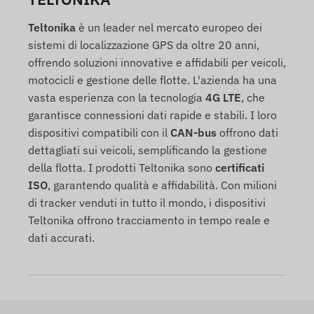
Teltonika
è un leader nel mercato europeo dei
sistemi di localizzazione GPS da oltre 20 anni,
offrendo soluzioni innovative e affidabili per veicoli,
motocicli e gestione delle flotte. L'azienda ha una
vasta esperienza con la tecnologia
4G LTE
, che
garantisce connessioni dati rapide e stabili. I loro
dispositivi compatibili con il
CAN-bus
offrono dati
dettagliati sui veicoli, semplificando la gestione
della flotta. I prodotti Teltonika sono
certificati
ISO
, garantendo qualità e affidabilità. Con milioni
di tracker venduti in tutto il mondo, i dispositivi
Teltonika offrono tracciamento in tempo reale e
dati accurati.