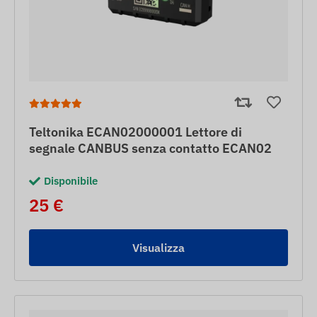
Teltonika ECAN02000001 Lettore di
segnale CANBUS senza contatto ECAN02
Disponibile
25 €
Visualizza