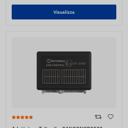
Visualizza