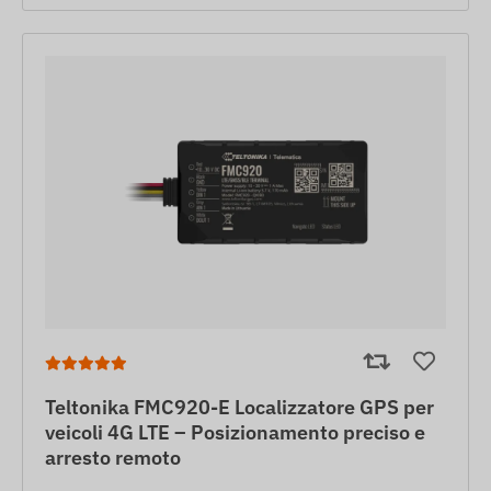
Teltonika FMC920-E Localizzatore GPS per
veicoli 4G LTE – Posizionamento preciso e
arresto remoto