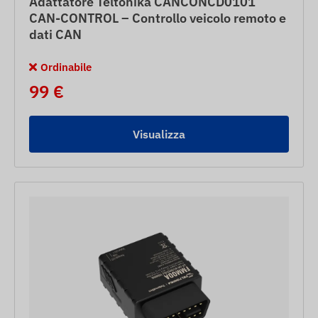
Adattatore Teltonika CANCONCD0101
CAN-CONTROL – Controllo veicolo remoto e
dati CAN
Ordinabile
99 €
Visualizza