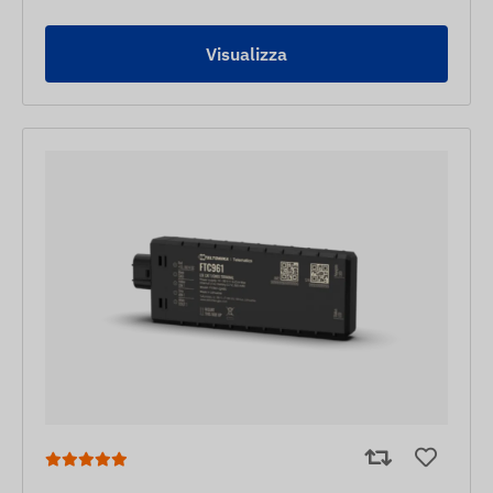
Visualizza