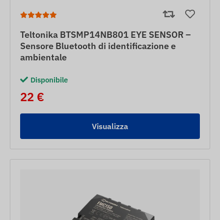
Teltonika BTSMP14NB801 EYE SENSOR –
Sensore Bluetooth di identificazione e
ambientale
Disponibile
22 €
Visualizza