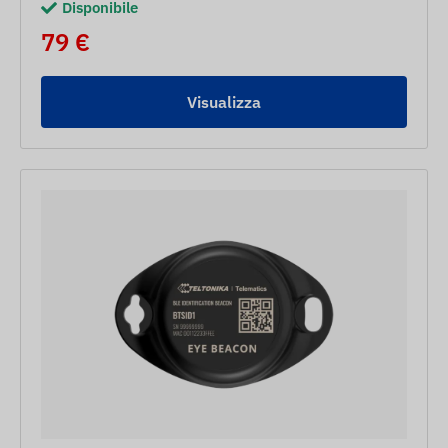
Disponibile
79 €
Visualizza