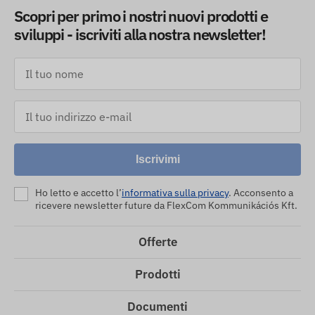
Scopri per primo i nostri nuovi prodotti e
sviluppi - iscriviti alla nostra newsletter!
Iscrivimi
Ho letto e accetto l’
informativa sulla privacy
. Acconsento a
ricevere newsletter future da FlexCom Kommunikációs Kft.
Offerte
Prodotti
Documenti