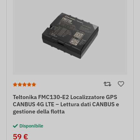
Teltonika FMC130-E2 Localizzatore GPS
CANBUS 4G LTE – Lettura dati CANBUS e
gestione della flotta
Disponibile
59 €