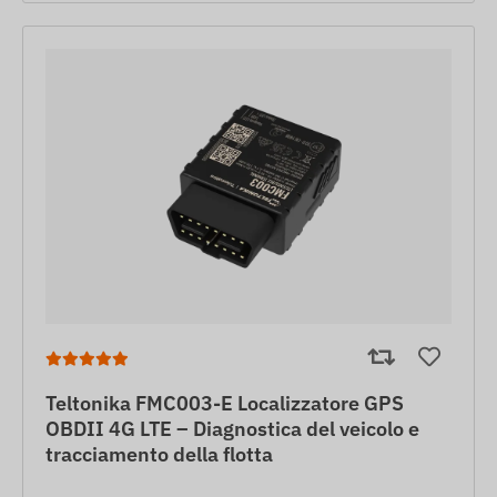
Teltonika FMC003-E Localizzatore GPS
OBDII 4G LTE – Diagnostica del veicolo e
tracciamento della flotta