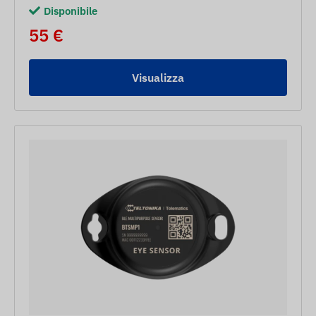
Disponibile
55 €
Visualizza