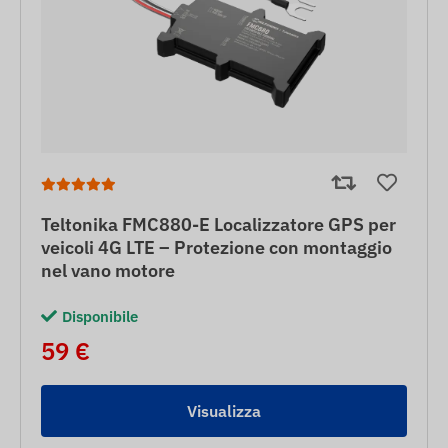
Teltonika FMC880-E Localizzatore GPS per
veicoli 4G LTE – Protezione con montaggio
nel vano motore
Disponibile
59 €
Visualizza