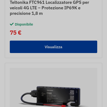
Teltonika FTC961 Localizzatore GPS per
veicoli 4G LTE – Protezione IP69K e
precisione 1,8 m
Disponibile
75 €
Visualizza