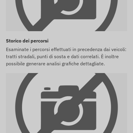
Storico dei percorsi
Esaminate i percorsi effettuati in precedenza dai veicoli:
tratti stradali, punti di sosta e dati correlati. È inoltre
possibile generare analisi grafiche dettagliate.