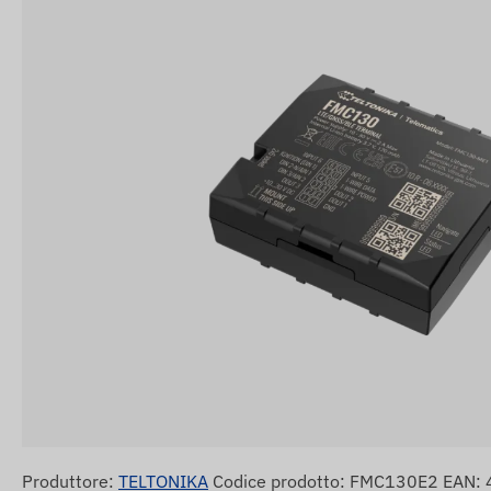
Produttore:
TELTONIKA
Codice prodotto: FMC130E2 EAN