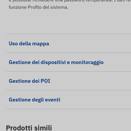
funzione Profilo del sistema.
Uso della mappa
Gestione dei dispositivi e monitoraggio
Gestione dei POI
Gestione degli eventi
Prodotti simili