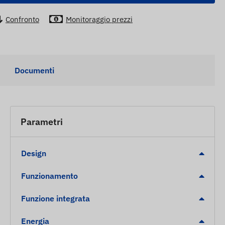
Confronto
Monitoraggio prezzi
Documenti
Parametri
Design
Funzionamento
Funzione integrata
Energia