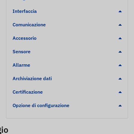
Interfaccia
Comunicazione
Accessorio
Sensore
Allarme
Archiviazione dati
Certificazione
Opzione di configurazione
gio