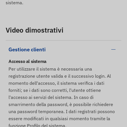
sistema.
Video dimostrativi
Gestione clienti
Accesso al sistema
Per utilizzare il sistema è necessaria una
registrazione utente valida e il successivo login. Al
momento dell'accesso, il sistema verifica i dati
forniti; se i dati sono corretti, l'utente ottiene
l'accesso ai servizi del sistema. In caso di
smarrimento della password, è possibile richiedere
una password temporanea. I dati registrati possono
essere modificati in qualsiasi momento tramite la
funzione Profilo del sistema.