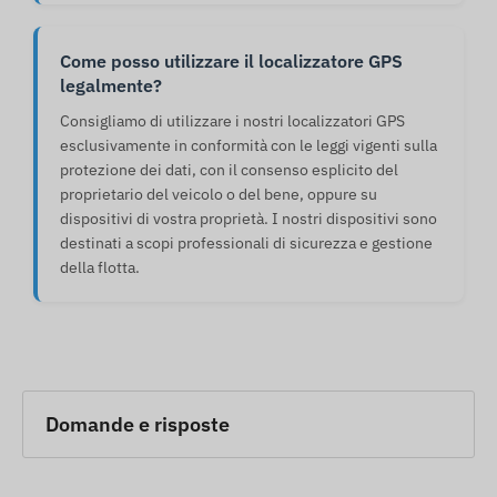
Come posso utilizzare il localizzatore GPS
legalmente?
Consigliamo di utilizzare i nostri localizzatori GPS
esclusivamente in conformità con le leggi vigenti sulla
protezione dei dati, con il consenso esplicito del
proprietario del veicolo o del bene, oppure su
dispositivi di vostra proprietà. I nostri dispositivi sono
destinati a scopi professionali di sicurezza e gestione
della flotta.
Domande e risposte