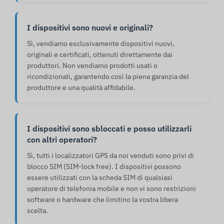
I dispositivi sono nuovi e originali?
Sì, vendiamo esclusivamente dispositivi nuovi,
originali e certificati, ottenuti direttamente dai
produttori. Non vendiamo prodotti usati o
ricondizionati, garantendo così la piena garanzia del
produttore e una qualità affidabile.
I dispositivi sono sbloccati e posso utilizzarli
con altri operatori?
Sì, tutti i localizzatori GPS da noi venduti sono privi di
blocco SIM (SIM-lock free). I dispositivi possono
essere utilizzati con la scheda SIM di qualsiasi
operatore di telefonia mobile e non vi sono restrizioni
software o hardware che limitino la vostra libera
scelta.