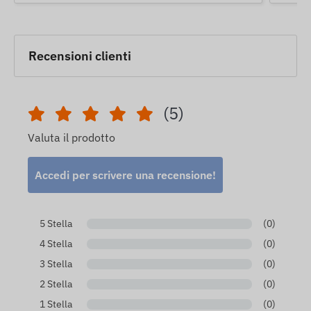
Recensioni clienti
(5)
Valuta il prodotto
Accedi per scrivere una recensione!
5 Stella
(0)
4 Stella
(0)
3 Stella
(0)
2 Stella
(0)
1 Stella
(0)