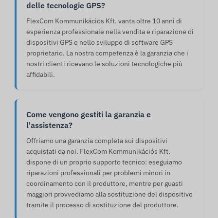
delle tecnologie GPS?
FlexCom Kommunikációs Kft. vanta oltre 10 anni di
esperienza professionale nella vendita e riparazione di
dispositivi GPS e nello sviluppo di software GPS
proprietario. La nostra competenza è la garanzia che i
nostri clienti ricevano le soluzioni tecnologiche più
affidabili.
Come vengono gestiti la garanzia e
l'assistenza?
Offriamo una garanzia completa sui dispositivi
acquistati da noi. FlexCom Kommunikációs Kft.
dispone di un proprio supporto tecnico: eseguiamo
riparazioni professionali per problemi minori in
coordinamento con il produttore, mentre per guasti
maggiori provvediamo alla sostituzione del dispositivo
tramite il processo di sostituzione del produttore.