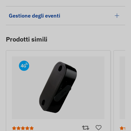
Gestione degli eventi
Prodotti simili