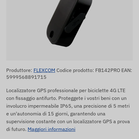
Produttore:
FLEXCOM
Codice prodotto: FB142PRO EAN:
5999568891715
Localizzatore GPS professionale per biciclette 4G LTE
con fissaggio antifurto. Proteggete i vostri beni con un
involucro impermeabile IP65, una precisione di 5 metri
e un'autonomia di 15 giorni, garantendo una
supervisione costante con un localizzatore GPS a prova
di futuro.
Maggiori informazioni