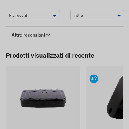
Altre recensioni
Prodotti visualizzati di recente