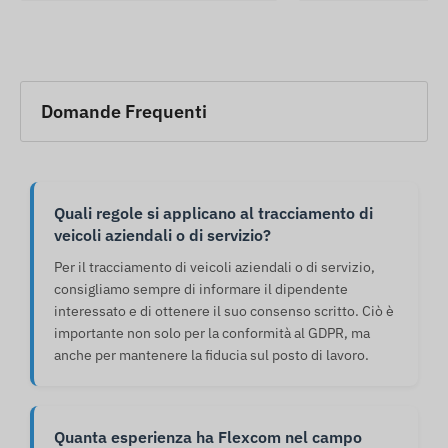
Domande Frequenti
Quali regole si applicano al tracciamento di
veicoli aziendali o di servizio?
Per il tracciamento di veicoli aziendali o di servizio,
consigliamo sempre di informare il dipendente
interessato e di ottenere il suo consenso scritto. Ciò è
importante non solo per la conformità al GDPR, ma
anche per mantenere la fiducia sul posto di lavoro.
Quanta esperienza ha Flexcom nel campo