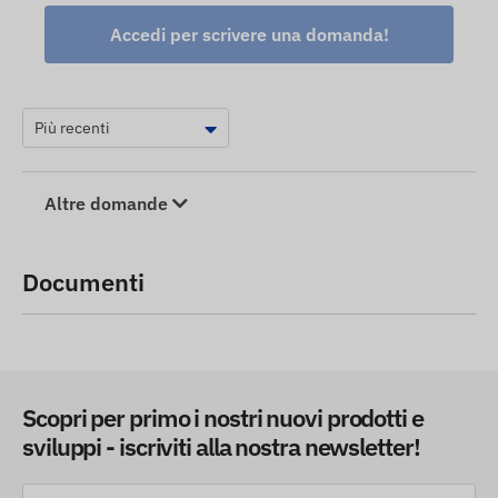
Accedi per scrivere una domanda!
Altre domande
Documenti
Scopri per primo i nostri nuovi prodotti e
sviluppi - iscriviti alla nostra newsletter!