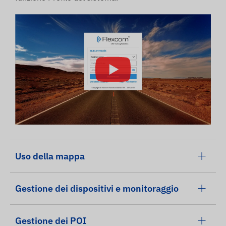
Uso della mappa
Gestione dei dispositivi e monitoraggio
Gestione dei POI