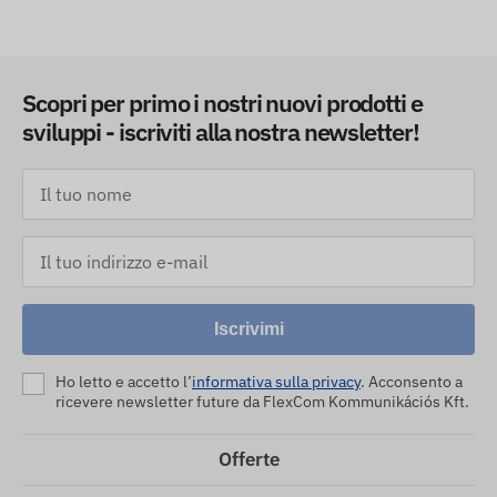
Scopri per primo i nostri nuovi prodotti e
sviluppi - iscriviti alla nostra newsletter!
Iscrivimi
Ho letto e accetto l’
informativa sulla privacy
. Acconsento a
ricevere newsletter future da FlexCom Kommunikációs Kft.
Offerte