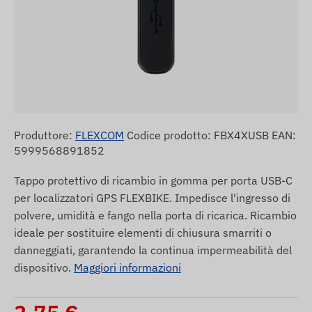
Produttore:
FLEXCOM
Codice prodotto: FBX4XUSB EAN:
5999568891852
Tappo protettivo di ricambio in gomma per porta USB-C
per localizzatori GPS FLEXBIKE. Impedisce l'ingresso di
polvere, umidità e fango nella porta di ricarica. Ricambio
ideale per sostituire elementi di chiusura smarriti o
danneggiati, garantendo la continua impermeabilità del
dispositivo.
Maggiori informazioni