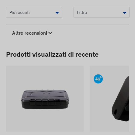
Altre recensioni
Prodotti visualizzati di recente