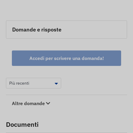
Domande e risposte
Accedi per scrivere una domanda!
Altre domande
Documenti