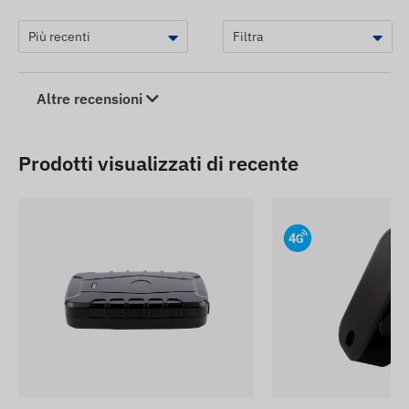
Altre recensioni
Prodotti visualizzati di recente