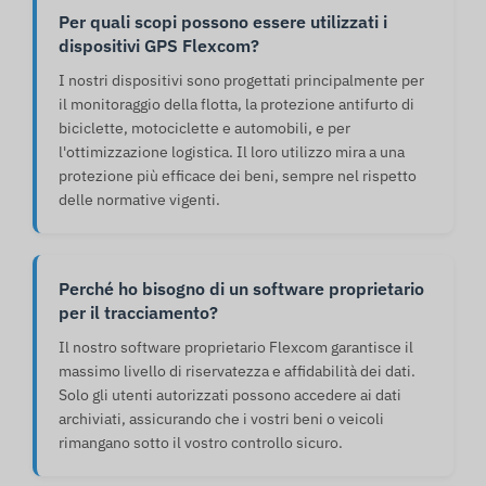
Per quali scopi possono essere utilizzati i
dispositivi GPS Flexcom?
I nostri dispositivi sono progettati principalmente per
il monitoraggio della flotta, la protezione antifurto di
biciclette, motociclette e automobili, e per
l'ottimizzazione logistica. Il loro utilizzo mira a una
protezione più efficace dei beni, sempre nel rispetto
delle normative vigenti.
Perché ho bisogno di un software proprietario
per il tracciamento?
Il nostro software proprietario Flexcom garantisce il
massimo livello di riservatezza e affidabilità dei dati.
Solo gli utenti autorizzati possono accedere ai dati
archiviati, assicurando che i vostri beni o veicoli
rimangano sotto il vostro controllo sicuro.