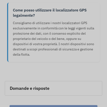
Come posso utilizzare il localizzatore GPS
legalmente?
Consigliamo di utilizzare i nostri localizzatori GPS
esclusivamente in conformità con le leggi vigenti sulla
protezione dei dati, con il consenso esplicito del
proprietario del veicolo o del bene, oppure su
dispositivi di vostra proprietà. I nostri dispositivi sono
destinati a scopi professionali di sicurezza e gestione
della flotta.
Domande e risposte