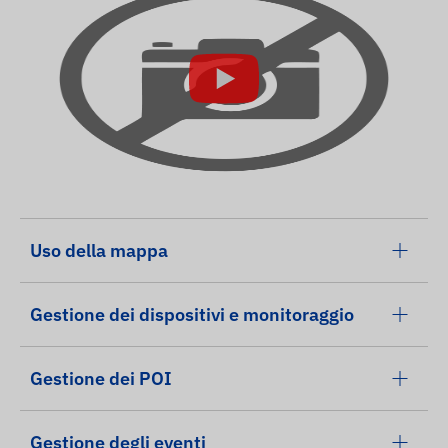
Uso della mappa
Gestione dei dispositivi e monitoraggio
Gestione dei POI
Gestione degli eventi