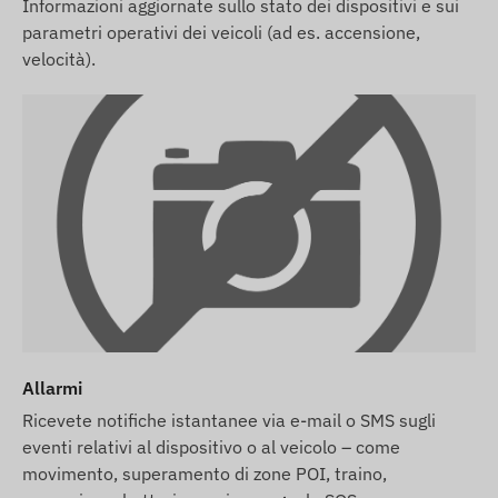
Informazioni aggiornate sullo stato dei dispositivi e sui
parametri operativi dei veicoli (ad es. accensione,
velocità).
Allarmi
Ricevete notifiche istantanee via e-mail o SMS sugli
eventi relativi al dispositivo o al veicolo – come
movimento, superamento di zone POI, traino,