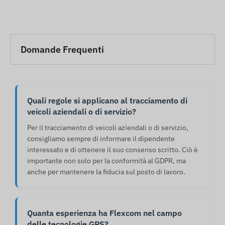
Domande Frequenti
Quali regole si applicano al tracciamento di
veicoli aziendali o di servizio?
Per il tracciamento di veicoli aziendali o di servizio,
consigliamo sempre di informare il dipendente
interessato e di ottenere il suo consenso scritto. Ciò è
importante non solo per la conformità al GDPR, ma
anche per mantenere la fiducia sul posto di lavoro.
Quanta esperienza ha Flexcom nel campo
delle tecnologie GPS?