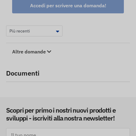
Accedi per scrivere una domanda!
Altre domande
Documenti
Scopri per primo i nostri nuovi prodotti e
sviluppi - iscriviti alla nostra newsletter!