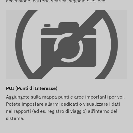
accensione, batteria scarica, segnale SOS, ecc.
POI (Punti di Interesse)
Aggiungete sulla mappa punti e aree importanti per voi.
Potete impostare allarmi dedicati o visualizzare i dati
nei rapporti (ad es. registro di viaggio) all'interno del
sistema.