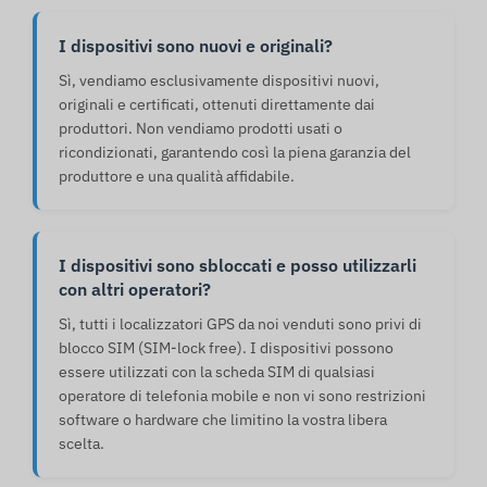
I dispositivi sono nuovi e originali?
Sì, vendiamo esclusivamente dispositivi nuovi,
originali e certificati, ottenuti direttamente dai
produttori. Non vendiamo prodotti usati o
ricondizionati, garantendo così la piena garanzia del
produttore e una qualità affidabile.
I dispositivi sono sbloccati e posso utilizzarli
con altri operatori?
Sì, tutti i localizzatori GPS da noi venduti sono privi di
blocco SIM (SIM-lock free). I dispositivi possono
essere utilizzati con la scheda SIM di qualsiasi
operatore di telefonia mobile e non vi sono restrizioni
software o hardware che limitino la vostra libera
scelta.