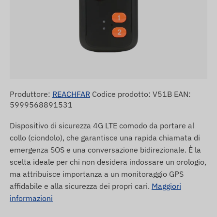
Produttore:
REACHFAR
Codice prodotto: V51B EAN:
5999568891531
Dispositivo di sicurezza 4G LTE comodo da portare al
collo (ciondolo), che garantisce una rapida chiamata di
emergenza SOS e una conversazione bidirezionale. È la
scelta ideale per chi non desidera indossare un orologio,
ma attribuisce importanza a un monitoraggio GPS
affidabile e alla sicurezza dei propri cari.
Maggiori
informazioni