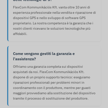
FlexCom Kommunikációs Kft. vanta oltre 10 anni di
esperienza professionale nella vendita e riparazione di
dispositivi GPS e nello sviluppo di software GPS
proprietario. La nostra competenza è la garanzia che i
nostri clienti ricevano le soluzioni tecnologiche più
affidabili.
Come vengono gestiti la garanzia e
l'assistenza?
Offriamo una garanzia completa sui dispositivi
acquistati da noi. FlexCom Kommunikációs Kft.
dispone di un proprio supporto tecnico: eseguiamo
riparazioni professionali per problemi minori in
coordinamento con il produttore, mentre per guasti
maggiori provvediamo alla sostituzione del dispositivo
tramite il processo di sostituzione del produttore.