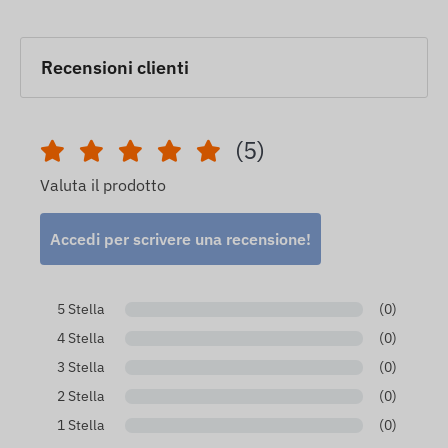
Recensioni clienti
(5)
Valuta il prodotto
Accedi per scrivere una recensione!
5 Stella
(0)
4 Stella
(0)
3 Stella
(0)
2 Stella
(0)
1 Stella
(0)