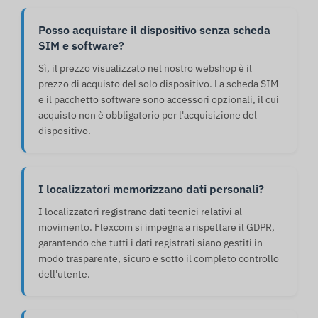
Posso acquistare il dispositivo senza scheda
SIM e software?
Sì, il prezzo visualizzato nel nostro webshop è il
prezzo di acquisto del solo dispositivo. La scheda SIM
e il pacchetto software sono accessori opzionali, il cui
acquisto non è obbligatorio per l'acquisizione del
dispositivo.
I localizzatori memorizzano dati personali?
I localizzatori registrano dati tecnici relativi al
movimento. Flexcom si impegna a rispettare il GDPR,
garantendo che tutti i dati registrati siano gestiti in
modo trasparente, sicuro e sotto il completo controllo
dell'utente.