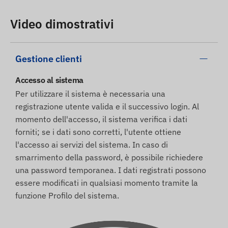
Video dimostrativi
Gestione clienti
Accesso al sistema
Per utilizzare il sistema è necessaria una
registrazione utente valida e il successivo login. Al
momento dell'accesso, il sistema verifica i dati
forniti; se i dati sono corretti, l'utente ottiene
l'accesso ai servizi del sistema. In caso di
smarrimento della password, è possibile richiedere
una password temporanea. I dati registrati possono
essere modificati in qualsiasi momento tramite la
funzione Profilo del sistema.