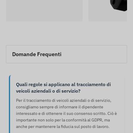
Domande Frequenti
Quali regole si applicano al tracciamento di
veicoli aziendali o di servizio?
Per il tracciamento di veicoli aziendali o di servizio,
consigliamo sempre di informare il dipendente
interessato e di ottenere il suo consenso scritto. Ciò è
importante non solo per la conformità al GDPR, ma
anche per mantenere la fiducia sul posto di lavoro.