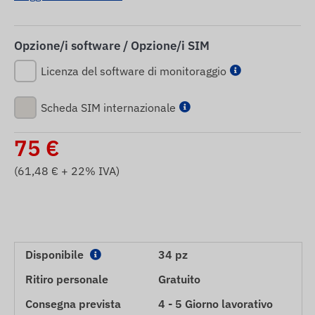
Opzione/i software / Opzione/i SIM
Licenza del software di monitoraggio
Scheda SIM internazionale
75
€
(
61,48
€ + 22% IVA)
Disponibile
34 pz
Ritiro personale
Gratuito
Consegna prevista
4 - 5 Giorno lavorativo