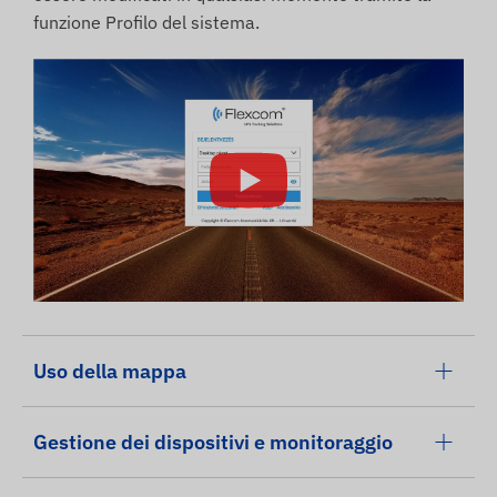
funzione Profilo del sistema.
Uso della mappa
Gestione dei dispositivi e monitoraggio