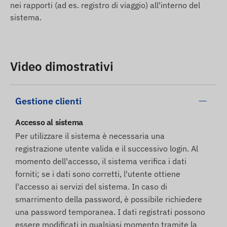
nei rapporti (ad es. registro di viaggio) all'interno del
sistema.
Video dimostrativi
Gestione clienti
Accesso al sistema
Per utilizzare il sistema è necessaria una
registrazione utente valida e il successivo login. Al
momento dell'accesso, il sistema verifica i dati
forniti; se i dati sono corretti, l'utente ottiene
l'accesso ai servizi del sistema. In caso di
smarrimento della password, è possibile richiedere
una password temporanea. I dati registrati possono
essere modificati in qualsiasi momento tramite la