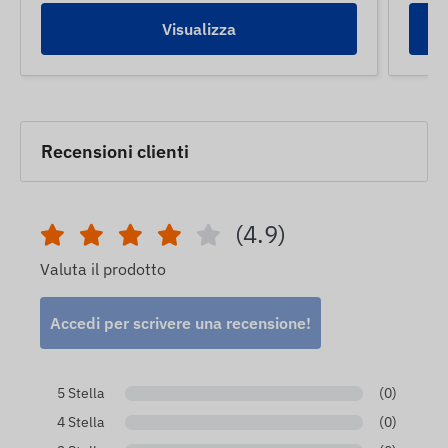
Visualizza
Recensioni clienti
(4.9)
Valuta il prodotto
Accedi per scrivere una recensione!
5 Stella
(0)
4 Stella
(0)