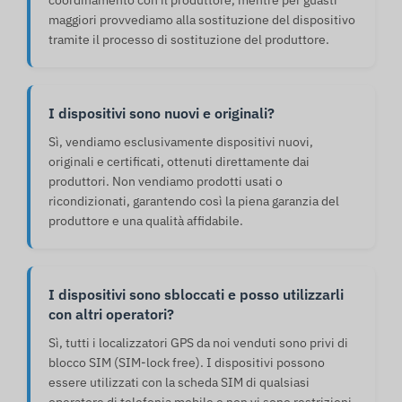
coordinamento con il produttore, mentre per guasti
maggiori provvediamo alla sostituzione del dispositivo
tramite il processo di sostituzione del produttore.
I dispositivi sono nuovi e originali?
Sì, vendiamo esclusivamente dispositivi nuovi,
originali e certificati, ottenuti direttamente dai
produttori. Non vendiamo prodotti usati o
ricondizionati, garantendo così la piena garanzia del
produttore e una qualità affidabile.
I dispositivi sono sbloccati e posso utilizzarli
con altri operatori?
Sì, tutti i localizzatori GPS da noi venduti sono privi di
blocco SIM (SIM-lock free). I dispositivi possono
essere utilizzati con la scheda SIM di qualsiasi