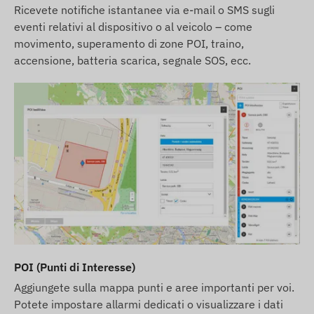
Ricevete notifiche istantanee via e-mail o SMS sugli
eventi relativi al dispositivo o al veicolo – come
movimento, superamento di zone POI, traino,
accensione, batteria scarica, segnale SOS, ecc.
POI (Punti di Interesse)
Aggiungete sulla mappa punti e aree importanti per voi.
Potete impostare allarmi dedicati o visualizzare i dati