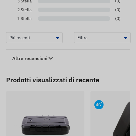
3 Stella
(0)
2 Stella
(0)
1 Stella
(0)
Altre recensioni
Prodotti visualizzati di recente