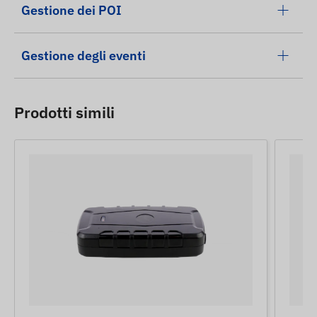
Gestione dei POI
Gestione degli eventi
Prodotti simili