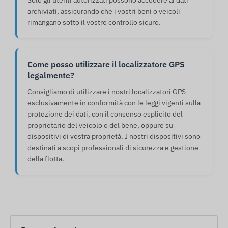
Solo gli utenti autorizzati possono accedere ai dati
archiviati, assicurando che i vostri beni o veicoli
rimangano sotto il vostro controllo sicuro.
Come posso utilizzare il localizzatore GPS
legalmente?
Consigliamo di utilizzare i nostri localizzatori GPS
esclusivamente in conformità con le leggi vigenti sulla
protezione dei dati, con il consenso esplicito del
proprietario del veicolo o del bene, oppure su
dispositivi di vostra proprietà. I nostri dispositivi sono
destinati a scopi professionali di sicurezza e gestione
della flotta.