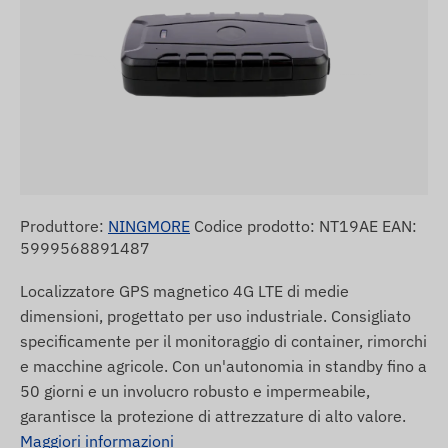
Produttore:
NINGMORE
Codice prodotto: NT19AE EAN:
5999568891487
Localizzatore GPS magnetico 4G LTE di medie
dimensioni, progettato per uso industriale. Consigliato
specificamente per il monitoraggio di container, rimorchi
e macchine agricole. Con un'autonomia in standby fino a
50 giorni e un involucro robusto e impermeabile,
garantisce la protezione di attrezzature di alto valore.
Maggiori informazioni