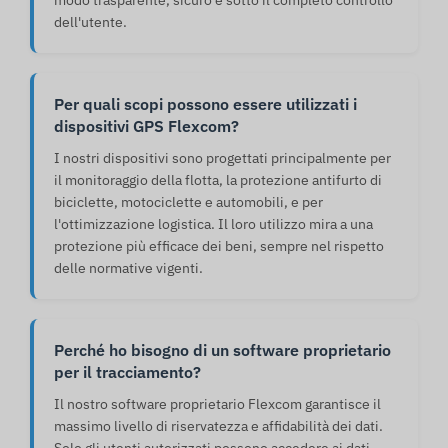
modo trasparente, sicuro e sotto il completo controllo
dell'utente.
Per quali scopi possono essere utilizzati i
dispositivi GPS Flexcom?
I nostri dispositivi sono progettati principalmente per
il monitoraggio della flotta, la protezione antifurto di
biciclette, motociclette e automobili, e per
l'ottimizzazione logistica. Il loro utilizzo mira a una
protezione più efficace dei beni, sempre nel rispetto
delle normative vigenti.
Perché ho bisogno di un software proprietario
per il tracciamento?
Il nostro software proprietario Flexcom garantisce il
massimo livello di riservatezza e affidabilità dei dati.