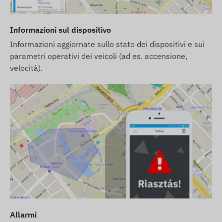
Informazioni sul dispositivo
Informazioni aggiornate sullo stato dei dispositivi e sui
parametri operativi dei veicoli (ad es. accensione,
velocità).
Allarmi