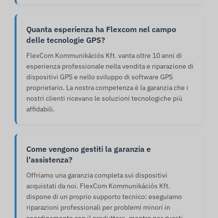
Quanta esperienza ha Flexcom nel campo
delle tecnologie GPS?
FlexCom Kommunikációs Kft. vanta oltre 10 anni di
esperienza professionale nella vendita e riparazione di
dispositivi GPS e nello sviluppo di software GPS
proprietario. La nostra competenza è la garanzia che i
nostri clienti ricevano le soluzioni tecnologiche più
affidabili.
Come vengono gestiti la garanzia e
l'assistenza?
Offriamo una garanzia completa sui dispositivi
acquistati da noi. FlexCom Kommunikációs Kft.
dispone di un proprio supporto tecnico: eseguiamo
riparazioni professionali per problemi minori in