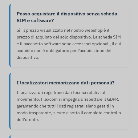
Posso acquistare il dispositivo senza scheda
SIM e software?
Sì, il prezzo visualizzato nel nostro webshop è il
prezzo di acquisto del solo dispositivo. La scheda SIM
e il pacchetto software sono accessori opzionali, il cui
acquisto non è obbligatorio per l'acquisizione del
dispositivo.
I localizzatori memorizzano dati personali?
I localizzatori registrano dati tecnici relativi al
movimento. Flexcom si impegna a rispettare il GDPR,
garantendo che tutti i dati registrati siano gestiti in
modo trasparente, sicuro e sotto il completo controllo
dell'utente.