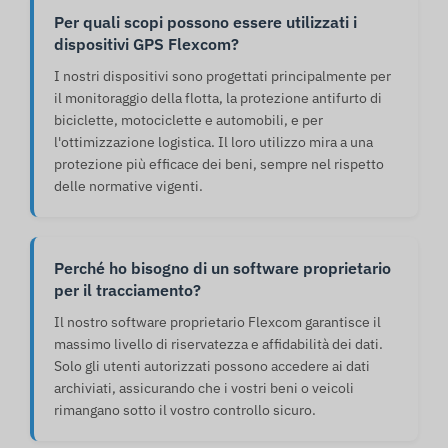
Per quali scopi possono essere utilizzati i
dispositivi GPS Flexcom?
I nostri dispositivi sono progettati principalmente per
il monitoraggio della flotta, la protezione antifurto di
biciclette, motociclette e automobili, e per
l'ottimizzazione logistica. Il loro utilizzo mira a una
protezione più efficace dei beni, sempre nel rispetto
delle normative vigenti.
Perché ho bisogno di un software proprietario
per il tracciamento?
Il nostro software proprietario Flexcom garantisce il
massimo livello di riservatezza e affidabilità dei dati.
Solo gli utenti autorizzati possono accedere ai dati
archiviati, assicurando che i vostri beni o veicoli
rimangano sotto il vostro controllo sicuro.