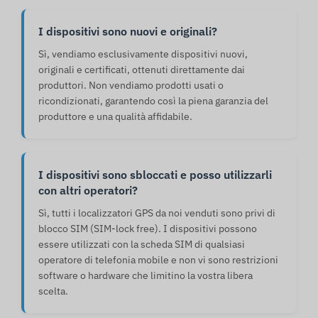
I dispositivi sono nuovi e originali?
Sì, vendiamo esclusivamente dispositivi nuovi,
originali e certificati, ottenuti direttamente dai
produttori. Non vendiamo prodotti usati o
ricondizionati, garantendo così la piena garanzia del
produttore e una qualità affidabile.
I dispositivi sono sbloccati e posso utilizzarli
con altri operatori?
Sì, tutti i localizzatori GPS da noi venduti sono privi di
blocco SIM (SIM-lock free). I dispositivi possono
essere utilizzati con la scheda SIM di qualsiasi
operatore di telefonia mobile e non vi sono restrizioni
software o hardware che limitino la vostra libera
scelta.