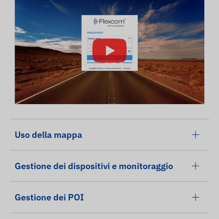
Uso della mappa
Gestione dei dispositivi e monitoraggio
Gestione dei POI