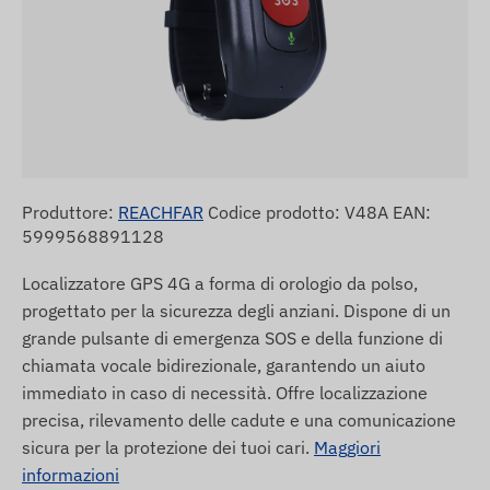
Produttore:
REACHFAR
Codice prodotto: V48A EAN:
5999568891128
Localizzatore GPS 4G a forma di orologio da polso,
progettato per la sicurezza degli anziani. Dispone di un
grande pulsante di emergenza SOS e della funzione di
chiamata vocale bidirezionale, garantendo un aiuto
immediato in caso di necessità. Offre localizzazione
precisa, rilevamento delle cadute e una comunicazione
sicura per la protezione dei tuoi cari.
Maggiori
informazioni