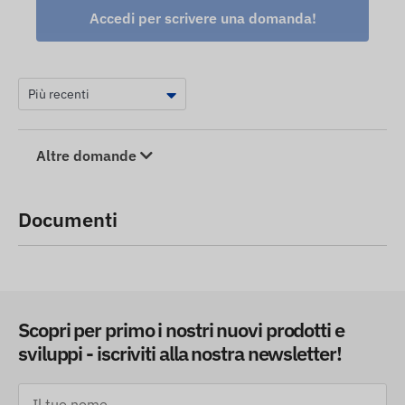
Accedi per scrivere una domanda!
Altre domande
Documenti
Scopri per primo i nostri nuovi prodotti e
sviluppi - iscriviti alla nostra newsletter!