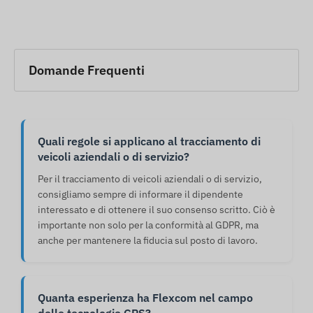
Domande Frequenti
Quali regole si applicano al tracciamento di
veicoli aziendali o di servizio?
Per il tracciamento di veicoli aziendali o di servizio,
consigliamo sempre di informare il dipendente
interessato e di ottenere il suo consenso scritto. Ciò è
importante non solo per la conformità al GDPR, ma
anche per mantenere la fiducia sul posto di lavoro.
Quanta esperienza ha Flexcom nel campo