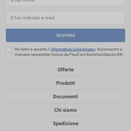
Iscrivimi
Ho letto e accetto l’
informativa sulla privacy
. Acconsento a
ricevere newsletter future da FlexCom Kommunikációs Kft.
Offerte
Prodotti
Documenti
Chi siamo
Spedizione