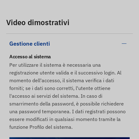
Video dimostrativi
Gestione clienti
Accesso al sistema
Per utilizzare il sistema è necessaria una
registrazione utente valida e il successivo login. Al
momento dell'accesso, il sistema verifica i dati
forniti; se i dati sono corretti, l'utente ottiene
l'accesso ai servizi del sistema. In caso di
smarrimento della password, è possibile richiedere
una password temporanea. I dati registrati possono
essere modificati in qualsiasi momento tramite la
funzione Profilo del sistema.