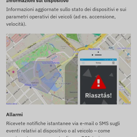
Informazioni sul dispositivo
Informazioni aggiornate sullo stato dei dispositivi e sui
parametri operativi dei veicoli (ad es. accensione,
velocità).
Allarmi
Ricevete notifiche istantanee via e-mail o SMS sugli
eventi relativi al dispositivo o al veicolo – come