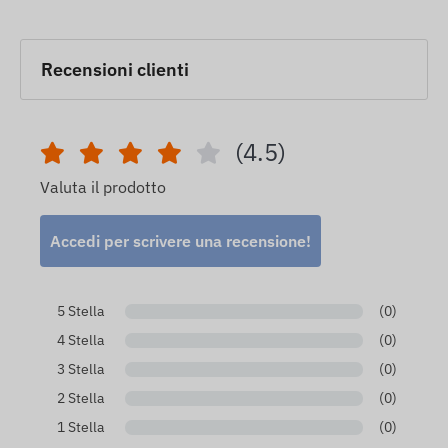
Recensioni clienti
(4.5)
Valuta il prodotto
Accedi per scrivere una recensione!
5 Stella
(0)
4 Stella
(0)
3 Stella
(0)
2 Stella
(0)
1 Stella
(0)