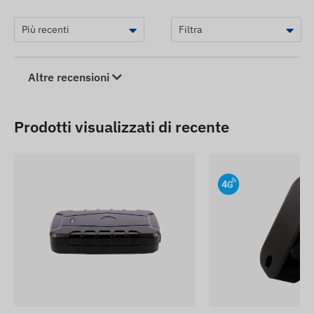
Altre recensioni
Prodotti visualizzati di recente