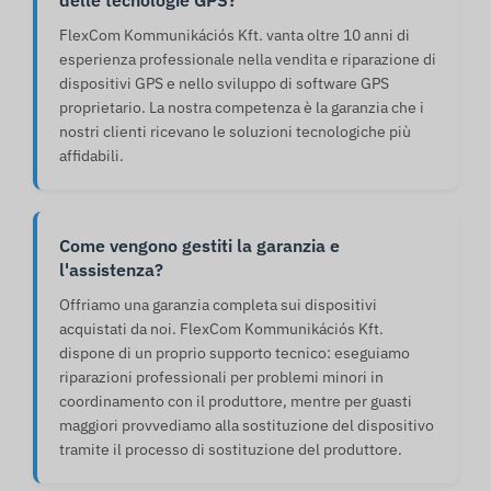
delle tecnologie GPS?
FlexCom Kommunikációs Kft. vanta oltre 10 anni di
esperienza professionale nella vendita e riparazione di
dispositivi GPS e nello sviluppo di software GPS
proprietario. La nostra competenza è la garanzia che i
nostri clienti ricevano le soluzioni tecnologiche più
affidabili.
Come vengono gestiti la garanzia e
l'assistenza?
Offriamo una garanzia completa sui dispositivi
acquistati da noi. FlexCom Kommunikációs Kft.
dispone di un proprio supporto tecnico: eseguiamo
riparazioni professionali per problemi minori in
coordinamento con il produttore, mentre per guasti
maggiori provvediamo alla sostituzione del dispositivo
tramite il processo di sostituzione del produttore.