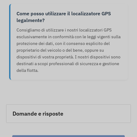
Come posso utilizzare il localizzatore GPS
legalmente?
Consigliamo di utilizzare i nostri localizzatori GPS
esclusivamente in conformità con le leggi vigenti sulla
protezione dei dati, con il consenso esplicito del
proprietario del veicolo o del bene, oppure su
dispositivi di vostra proprietà. I nostri dispositivi sono
destinati a scopi professionali di sicurezza e gestione
della flotta.
Domande e risposte