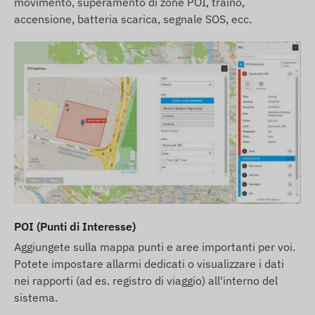
movimento, superamento di zone POI, traino,
accensione, batteria scarica, segnale SOS, ecc.
POI (Punti di Interesse)
Aggiungete sulla mappa punti e aree importanti per voi.
Potete impostare allarmi dedicati o visualizzare i dati
nei rapporti (ad es. registro di viaggio) all'interno del
sistema.